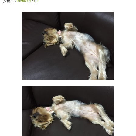
投稿日
2016年9月23日