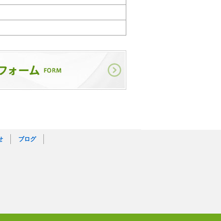
せ
ブログ