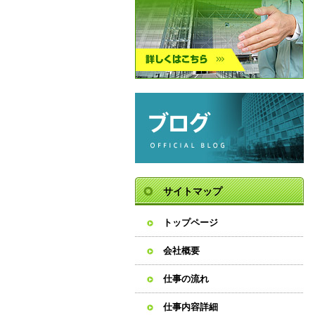
サイトマップ
トップページ
会社概要
仕事の流れ
仕事内容詳細