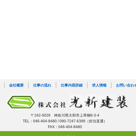
会社概要
仕事の流れ
仕事内容詳細
求人情報
お問い合わ
〒242-0029 神奈川県大和市上草柳8-3-4
TEL：046-404-8480 / 090-7247-6399（担当直通）
FAX：046-404-8480