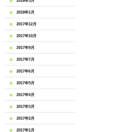
2018年3月
2018年1月
2017年12月
2017年10月
2017年9月
2017年7月
2017年6月
2017年5月
2017年4月
2017年3月
2017年2月
2017年1月