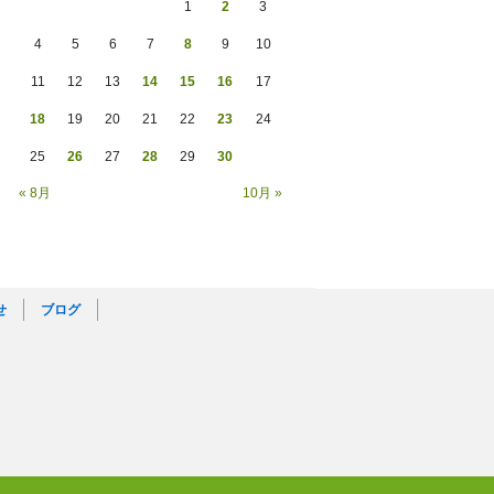
1
2
3
4
5
6
7
8
9
10
11
12
13
14
15
16
17
18
19
20
21
22
23
24
25
26
27
28
29
30
« 8月
10月 »
せ
ブログ