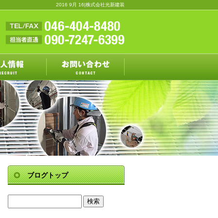
2016 9月 16|株式会社光新建装
ブログトップ