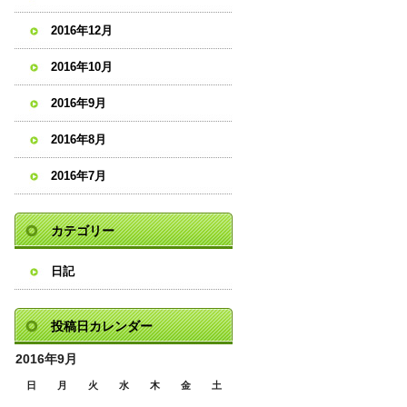
2016年12月
2016年10月
2016年9月
2016年8月
2016年7月
カテゴリー
日記
投稿日カレンダー
2016年9月
日
月
火
水
木
金
土