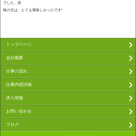
でした…笑
味の方は、とても美味しかったです!
トップページ
会社概要
仕事の流れ
仕事内容詳細
求人情報
お問い合わせ
ブログ