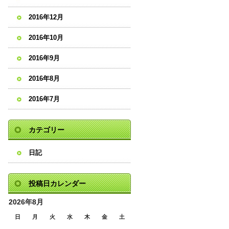
2016年12月
2016年10月
2016年9月
2016年8月
2016年7月
カテゴリー
日記
投稿日カレンダー
2026年8月
日
月
火
水
木
金
土