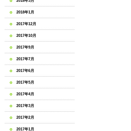
2018年3月
2018年1月
2017年12月
2017年10月
2017年9月
2017年7月
2017年6月
2017年5月
2017年4月
2017年3月
2017年2月
2017年1月