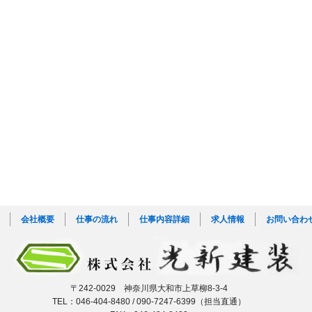
会社概要
仕事の流れ
仕事内容詳細
求人情報
お問い合わ
〒242-0029 神奈川県大和市上草柳8-3-4
TEL：046-404-8480 / 090-7247-6399（担当直通）