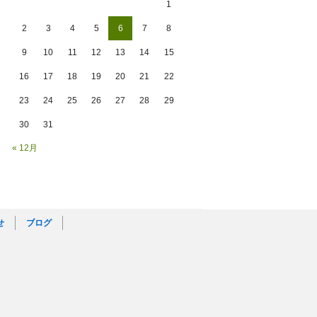
1
2
3
4
5
6
7
8
9
10
11
12
13
14
15
16
17
18
19
20
21
22
23
24
25
26
27
28
29
30
31
« 12月
せ
ブログ