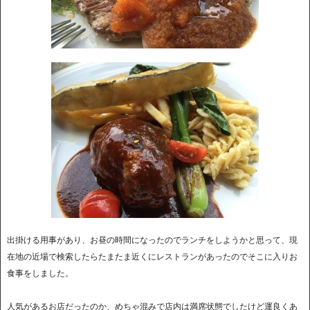
出掛ける用事があり、お昼の時間になったのでランチをしようかと思って、現
在地の近場で検索したらたまたま近くにレストランがあったのでそこに入りお
食事をしました。
人気があるお店だったのか、めちゃ混みで店内は満席状態でしたけど運良くあ